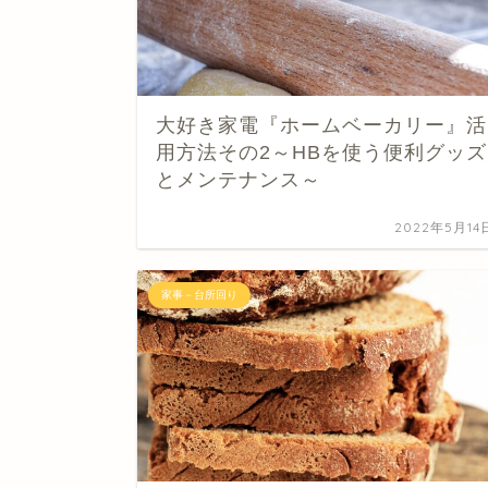
大好き家電『ホームベーカリー』活
用方法その2～HBを使う便利グッズ
とメンテナンス～
2022年5月14
家事－台所回り