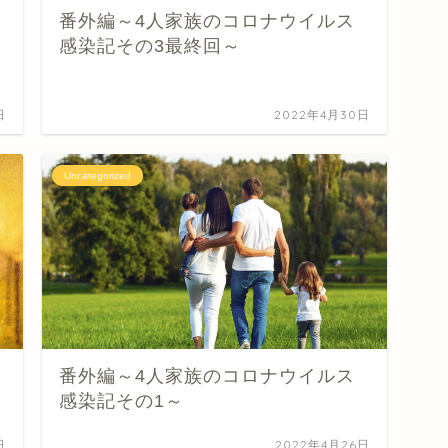
番外編～4人家族のコロナウイルス
感染記その3最終回～
日
2022年4月30日
Uncategorized
番外編～4人家族のコロナウイルス
感染記その1～
日
2022年4月26日