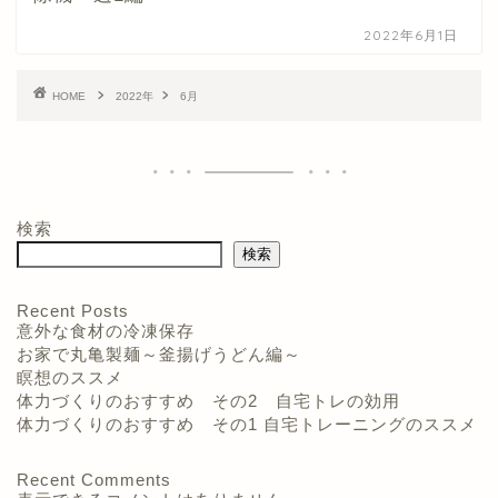
2022年6月1日
HOME
2022年
6月
検索
検索
Recent Posts
意外な食材の冷凍保存
お家で丸亀製麺～釜揚げうどん編～
瞑想のススメ
体力づくりのおすすめ その2 自宅トレの効用
体力づくりのおすすめ その1 自宅トレーニングのススメ
Recent Comments