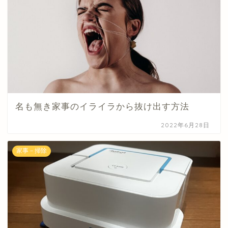
名も無き家事のイライラから抜け出す方法
2022年6月28日
家事－掃除