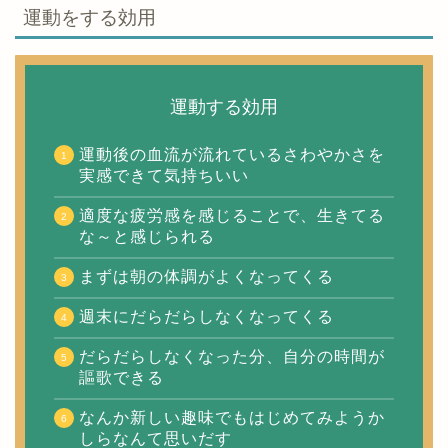
運動をする効用
運動する効用
運動後の血流が流れているさわやかさを
実感できて気持ちいい
適度な疲労感を感じることで、生きてる
な～と感じられる
まずは朝の体調がよくなってくる
週末にだらだらしなくなってくる
だらだらしなくなった分、自分の時間が
謳歌できる
なんか新しい趣味でもはじめてみようか
しらなんて思いだす