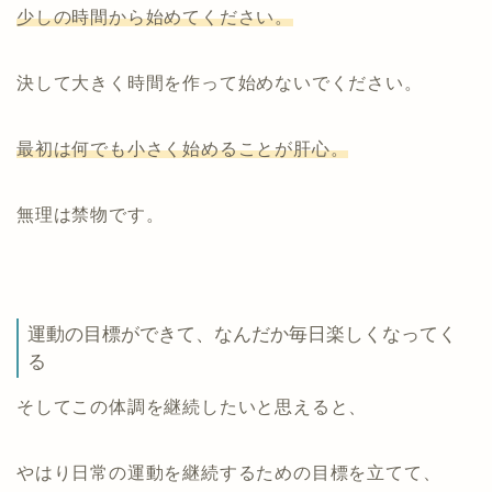
少しの時間から始めてください。
決して大きく時間を作って始めないでください。
最初は何でも小さく始めることが肝心。
無理は禁物です。
運動の目標ができて、なんだか毎日楽しくなってく
る
そしてこの体調を継続したいと思えると、
やはり日常の運動を継続するための目標を立てて、