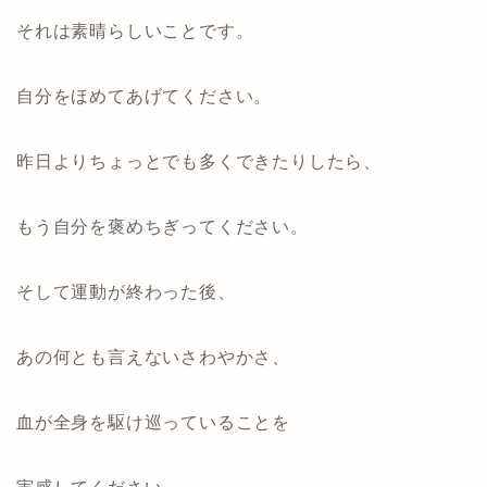
それは素晴らしいことです。
自分をほめてあげてください。
昨日よりちょっとでも多くできたりしたら、
もう自分を褒めちぎってください。
そして運動が終わった後、
あの何とも言えないさわやかさ、
血が全身を駆け巡っていることを