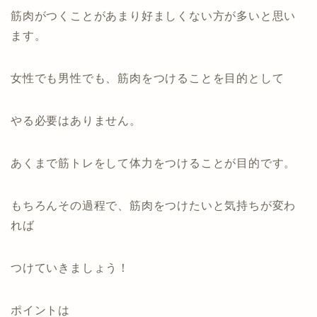
筋肉がつくことがあまり好ましくない方が多いと思い
ます。
女性でも男性でも、筋肉をつけることを目的として
やる必要はありません。
あくまで筋トレをして体力をつけることが目的です。
もちろんその過程で、筋肉をつけたいと気持ちが変わ
れば
つけていきましょう！
ポイントは