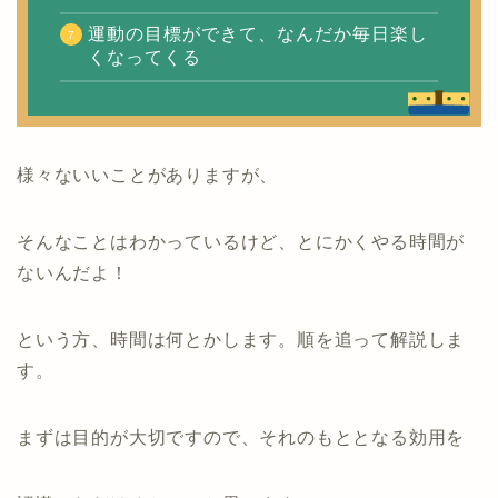
運動の目標ができて、なんだか毎日楽し
くなってくる
様々ないいことがありますが、
そんなことはわかっているけど、とにかくやる時間が
ないんだよ！
という方、時間は何とかします。順を追って解説しま
す。
まずは目的が大切ですので、それのもととなる効用を