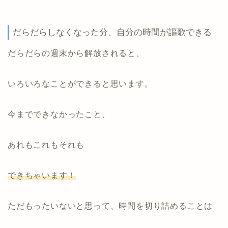
だらだらしなくなった分、自分の時間が謳歌できる
だらだらの週末から解放されると、
いろいろなことができると思います。
今までできなかったこと、
あれもこれもそれも
できちゃいます！
ただもったいないと思って、時間を切り詰めることは