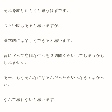
それを取り組もうと思うはずです。
つらい時もあると思いますが、
基本的には楽しくできると思います。
昔に戻って怠惰な生活を２週間くらいしてしまうかも
しれません。
あー、もうそんなになるんだったらやらなきゃよかっ
た。
なんて思わないと思います。