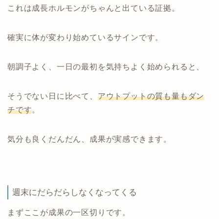
これは成長ホルモンがちゃんと出ている証拠。
確実に体が変わり始めているサインです。
朝調子よく、一日の最初を気持ちよく始められると、
そうでない日に比べて、
アウトプットの質も量もダン
チです
。
気分も良くだんだん、成果が実感できます。
週末にだらだらしなくなってくる
まずここが成果の一区切りです。