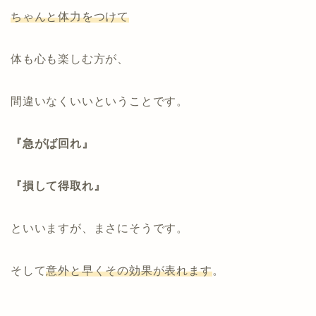
ちゃんと体力をつけて
体も心も楽しむ方が、
間違いなくいいということです。
『急がば回れ』
『損して得取れ』
といいますが、まさにそうです。
そして
意外と早くその効果が表れます
。