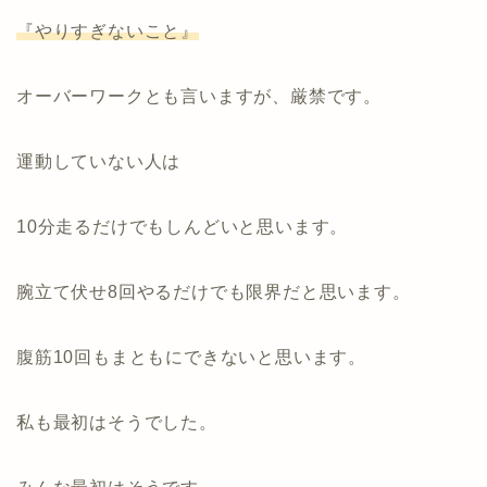
『やりすぎないこと』
オーバーワークとも言いますが、厳禁です。
運動していない人は
10分走るだけでもしんどいと思います。
腕立て伏せ8回やるだけでも限界だと思います。
腹筋10回もまともにできないと思います。
私も最初はそうでした。