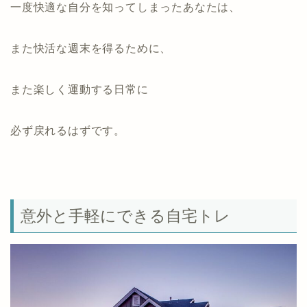
一度快適な自分を知ってしまったあなたは、
また快活な週末を得るために、
また楽しく運動する日常に
必ず戻れるはずです。
意外と手軽にできる自宅トレ