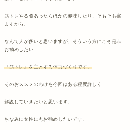
筋トレやる暇あったらほかの趣味したり、そもそも寝
ますから。
なんて人が多いと思いますが、そういう方にこそ是非
お勧めしたい
『筋トレ』を主とする体力づくりです。
そのおススメのわけを今回はある程度詳しく
解説していきたいと思います。
ちなみに女性にもお勧めしたいです。