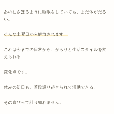
あのむさぼるように睡眠をしていても、まだ体がだる
い。
そんな土曜日から解放されます。
これは今までの日常から、がらりと生活スタイルを変
えられる
変化点です。
休みの初日も、普段通り起きられて活動できる。
その喜びって計り知れません。