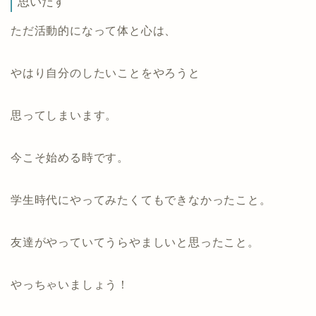
思いだす
ただ活動的になって体と心は、
やはり自分のしたいことをやろうと
思ってしまいます。
今こそ始める時です。
学生時代にやってみたくてもできなかったこと。
友達がやっていてうらやましいと思ったこと。
やっちゃいましょう！