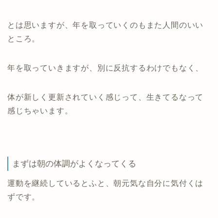
とは思いますが、年を取っていくのもまた人間のいい
ところ。
年を取っていきますが、別に反抗するわけでもなく、
体が新しく更新されていく感じって、生きてるなって
感じちゃいます。
まずは朝の体調がよくなってくる
運動を継続しているとふと、朝元気な自分に気付くは
ずです。