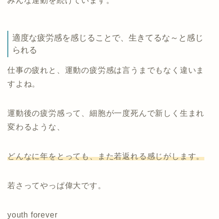
みんな運動を続けています。
適度な疲労感を感じることで、生きてるな～と感じ
られる
仕事の疲れと、運動の疲労感は言うまでもなく違いま
すよね。
運動後の疲労感って、細胞が一度死んで新しく生まれ
変わるような、
どんなに年をとっても、また若返れる感じがします。
若さってやっぱ偉大です。
youth forever