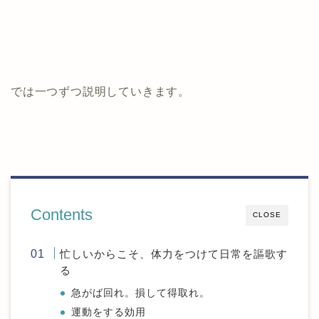
では一つずつ説明していきます。
Contents
CLOSE
忙しいからこそ、体力をつけて日常を謳歌す
る
急がば回れ。損して得取れ。
運動をする効用