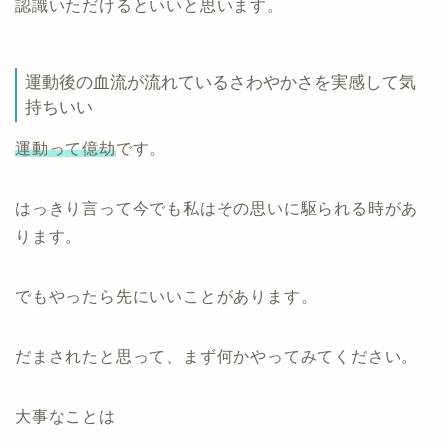
認識いただけるといいと思います。
運動後の血流が流れているさわやかさを実感して気
持ちいい
運動って億劫
です。
はっきり言って今でも私はその思いに駆られる時があ
ります。
でもやったら先にいいことがあります。
だまされたと思って、まず何かやってみてください。
大事なことは