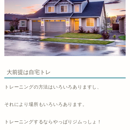
大前提は自宅トレ
トレーニングの方法はいろいろありますし、
それにより場所もいろいろあります。
トレーニングするならやっぱりジムっしょ！