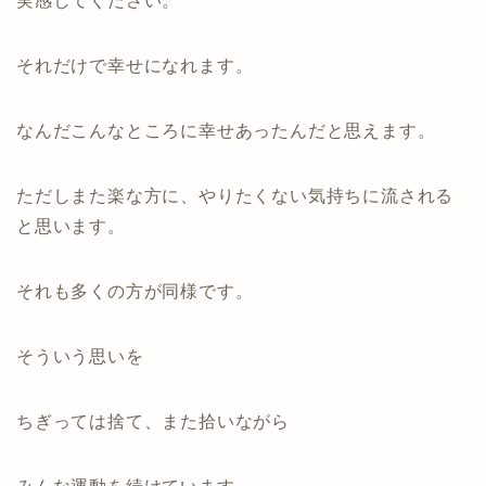
実感してください。
それだけで幸せになれます。
なんだこんなところに幸せあったんだと思えます。
ただしまた楽な方に、やりたくない気持ちに流される
と思います。
それも多くの方が同様です。
そういう思いを
ちぎっては捨て、また拾いながら