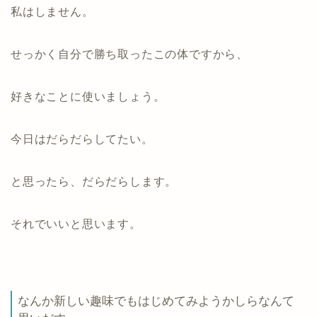
私はしません。
せっかく自分で勝ち取ったこの体ですから、
好きなことに使いましょう。
今日はだらだらしてたい。
と思ったら、だらだらします。
それでいいと思います。
なんか新しい趣味でもはじめてみようかしらなんて