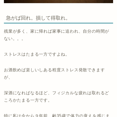
急がば回れ。損して得取れ。
残業が多く、家に帰れば家事に追われ、自分の時間が
ない。。。
ストレスはたまる一方ですよね。
お酒飲めば楽しいしある程度ストレス発散できます
が、
深酒になればなるほど、フィジカルな疲れは取れるど
ころかたまる一方です。
特に私は今から９年前、齢35歳で体力の衰えを感じま