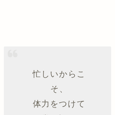
忙しいからこ
そ、
体力をつけて