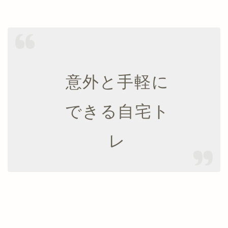
意外と手軽に
できる自宅ト
レ