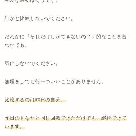
みんな最初はそうです。
誰かと比較しないでください。
だれかに『それだけしかできないの？』的なことを言
われても、
気にしないでください。
無理をしても何一ついいことがありません。
比較するのは昨日の自分。
昨日のあなたと同じ回数できただけでも、継続できて
います。