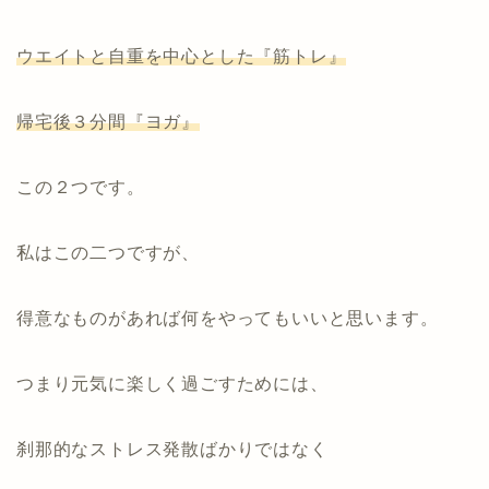
ウエイトと自重を中心とした『筋トレ』
帰宅後３分間『ヨガ』
この２つです。
私はこの二つですが、
得意なものがあれば何をやってもいいと思います。
つまり元気に楽しく過ごすためには、
刹那的なストレス発散ばかりではなく