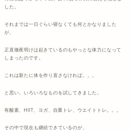
した。
それまでは一日ぐらい寝なくても何とかなりました
が、
正直徹夜明けは起きているのもやっとな体力になって
しまったのです。
これは新たに体を作り直さなければ。。。
と思い、いろいろなものを試してきました。
有酸素、HIIT、ヨガ、自重トレ、ウエイトトレ。。。
その中で現在も継続できているのが、