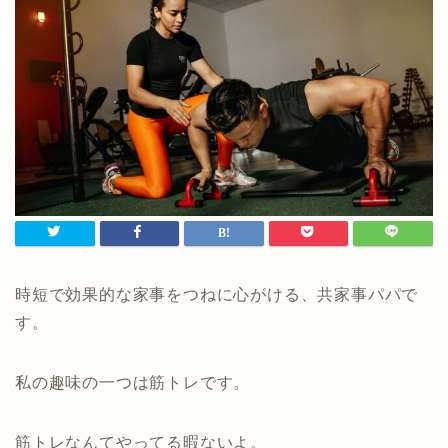
時短で効果的な家事をつねに心がける、共家事パパで
す。
私の趣味の一つは筋トレです。
筋トレなんてやってる暇ないよ。