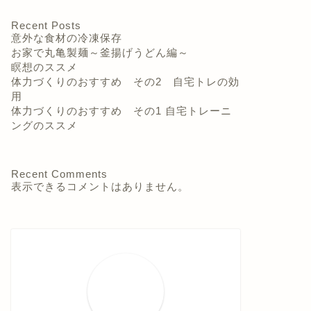
Recent Posts
意外な食材の冷凍保存
お家で丸亀製麺～釜揚げうどん編～
瞑想のススメ
体力づくりのおすすめ その2 自宅トレの効
用
体力づくりのおすすめ その1 自宅トレーニ
ングのススメ
Recent Comments
表示できるコメントはありません。