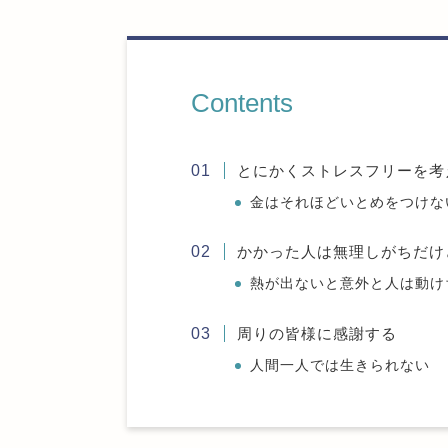
Contents
とにかくストレスフリーを考
金はそれほどいとめをつけな
かかった人は無理しがちだけ
熱が出ないと意外と人は動け
周りの皆様に感謝する
人間一人では生きられない