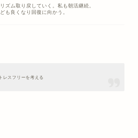
リズム取り戻していく。私も朝活継続。
ども良くなり回復に向かう。
トレスフリーを考える