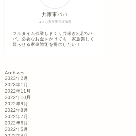
共家事パパ
コスパ家事重視評論家
フルタイム残業しまくり共稼ぎ2児のパ
パ。必要なお金をかけても、家族楽しく
暮らせる家事戦術を提供したい！
Archives
2023年2月
2023年1月
2022年11月
2022年10月
2022年9月
2022年8月
2022年7月
2022年6月
2022年5月
2022年4月