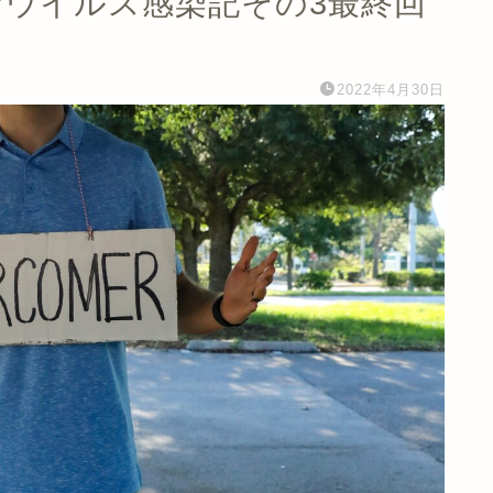
ナウイルス感染記その3最終回
2022年4月30日