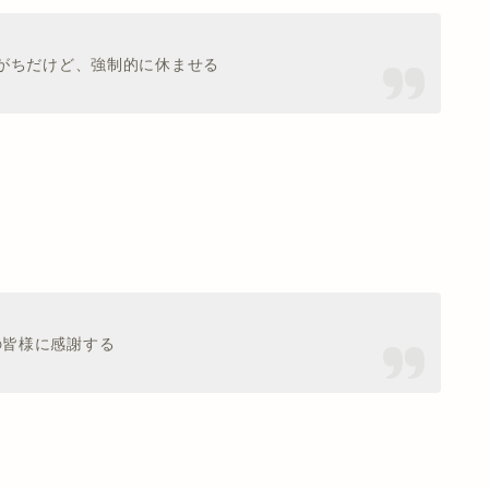
がちだけど、強制的に休ませる
の皆様に感謝する