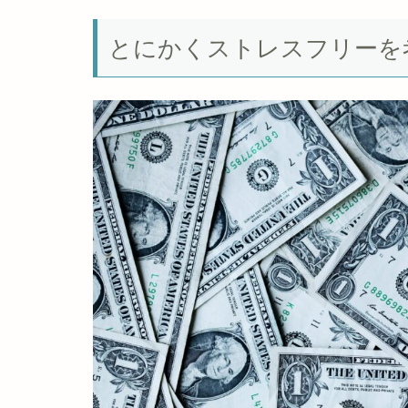
とにかくストレスフリーを